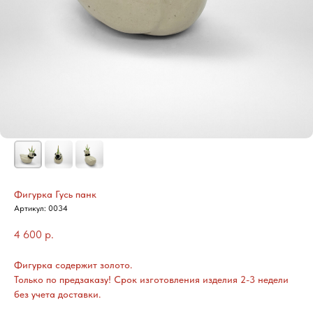
Фигурка Гусь панк
Артикул:
0034
4 600
р.
Фигурка содержит золото.
Только по предзаказу! Срок изготовления изделия 2-3 недели
без учета доставки.