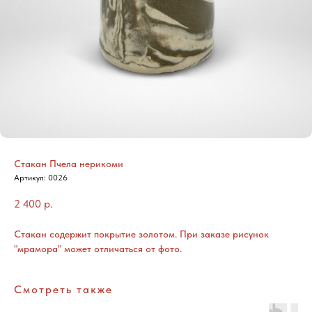
Стакан Пчела нерикоми
Артикул:
0026
2 400
р.
Стакан содержит покрытие золотом. При заказе рисунок
"мрамора" может отличаться от фото.
Смотреть также