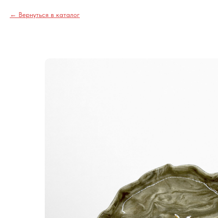
Вернуться в каталог